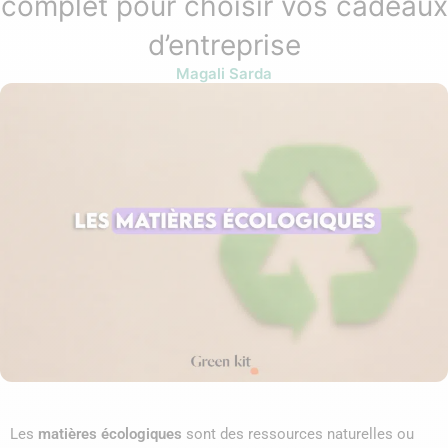
complet pour choisir vos cadeaux
d’entreprise
Magali Sarda
Les
matières écologiques
sont des ressources naturelles ou