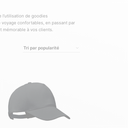
l’utilisation de goodies
e voyage confortables, en passant par
t mémorable à vos clients.