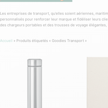
Les entreprises de transport, qu’elles soient aériennes, maritim
personnalisés pour renforcer leur marque et fidéliser leurs cl
des chargeurs portables et des trousses de voyage élégantes, n
Accueil
»
Produits étiquetés « Goodies Transport »