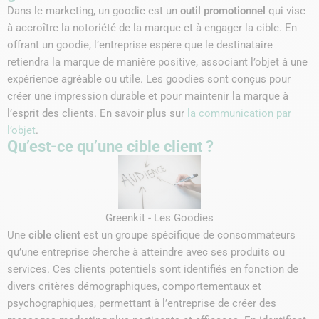
Dans le marketing, un goodie est un
outil promotionnel
qui vise
à accroître la notoriété de la marque et à engager la cible. En
offrant un goodie, l’entreprise espère que le destinataire
retiendra la marque de manière positive, associant l’objet à une
expérience agréable ou utile. Les goodies sont conçus pour
créer une impression durable et pour maintenir la marque à
l’esprit des clients. En savoir plus sur
la communication par
l’objet
.
Qu’est-ce qu’une cible client ?
Greenkit - Les Goodies
Une
cible client
est un groupe spécifique de consommateurs
qu’une entreprise cherche à atteindre avec ses produits ou
services. Ces clients potentiels sont identifiés en fonction de
divers critères démographiques, comportementaux et
psychographiques, permettant à l’entreprise de créer des