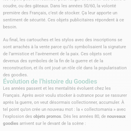
coudre, ou des gâteaux. Dans les années 50/60, la volonté
première des Français, c’est de stocker. Ça leur apporte un
sentiment de sécurité. Ces objets publicitaires répondent à ce
besoin.
Au final, les cartouches et les stylos avec des inscriptions se
sont arrachés à la vente parce qu’ils symbolisaient la signature
de l’armistice et l’avènement de la paix. Ces objets sont
devenus des symboles de la fin de la guerre et de la
reconstruction, et ils ont joué un rôle clé dans la popularisation
des goodies.
Évolution de l'histoire du Goodies
Les années passent et les mentalités évoluent chez les
Français. Après avoir voulu stocker à outrance pour se rassurer
après la guerre, on veut désormais collectionner, accumuler. À
tel point qu’on crée un nouveau mot : la « collectomania » avec
l’explosion des
objets promos
. Dès les années 80, de
nouveaux
goodies
arrivent sur le devant de la scène :