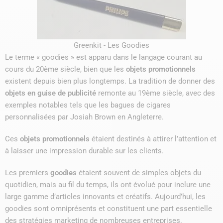
Greenkit - Les Goodies
Le terme « goodies » est apparu dans le langage courant au
cours du 20ème siècle, bien que les
objets promotionnels
existent depuis bien plus longtemps. La tradition de donner des
objets en guise de publicité
remonte au 19ème siècle, avec des
exemples notables tels que les bagues de cigares
personnalisées par Josiah Brown en Angleterre.
Ces
objets promotionnels
étaient destinés à attirer l’attention et
à laisser une impression durable sur les clients.
Les premiers
goodies
étaient souvent de simples objets du
quotidien, mais au fil du temps, ils ont évolué pour inclure une
large gamme d’articles innovants et créatifs. Aujourd’hui, les
goodies sont omniprésents et constituent une part essentielle
des stratégies marketing de nombreuses entreprises.