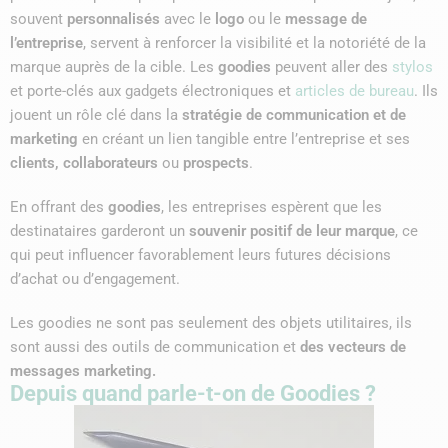
souvent
personnalisés
avec le
logo
ou le
message de
l’entreprise
, servent à renforcer la visibilité et la notoriété de la
marque auprès de la cible. Les
goodies
peuvent aller des
stylos
et porte-clés aux gadgets électroniques et
articles de bureau
. Ils
jouent un rôle clé dans la
stratégie de communication et de
marketing
en créant un lien tangible entre l’entreprise et ses
clients, collaborateurs
ou
prospects
.
En offrant des
goodies
, les entreprises espèrent que les
destinataires garderont un
souvenir positif de leur marque
, ce
qui peut influencer favorablement leurs futures décisions
d’achat ou d’engagement.
Les goodies ne sont pas seulement des objets utilitaires, ils
sont aussi des outils de communication et
des vecteurs de
messages marketing.
Depuis quand parle-t-on de Goodies ?