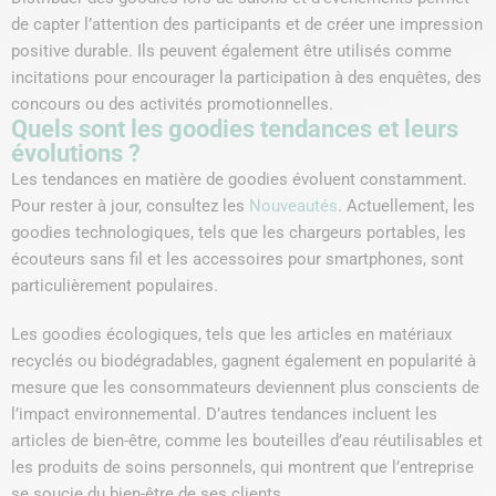
de capter l’attention des participants et de créer une impression
positive durable. Ils peuvent également être utilisés comme
incitations pour encourager la participation à des enquêtes, des
concours ou des activités promotionnelles.
Quels sont les goodies tendances et leurs
évolutions ?
Les tendances en matière de goodies évoluent constamment.
Pour rester à jour, consultez les
Nouveautés
. Actuellement, les
goodies technologiques, tels que les chargeurs portables, les
écouteurs sans fil et les accessoires pour smartphones, sont
particulièrement populaires.
Les goodies écologiques, tels que les articles en matériaux
recyclés ou biodégradables, gagnent également en popularité à
mesure que les consommateurs deviennent plus conscients de
l’impact environnemental. D’autres tendances incluent les
articles de bien-être, comme les bouteilles d’eau réutilisables et
les produits de soins personnels, qui montrent que l’entreprise
se soucie du bien-être de ses clients.