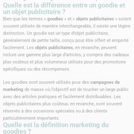
Quelle est la différence entre un goodie et
un objet publicitaire ?
Bien que les termes «
goodies
» et «
objets publicitaires
» soient
souvent utilisés de manière interchangeable, il existe une légère
distinction. Un goodie est un type d’objet publicitaire,
généralement de petite taille, conçu pour être offert et emporté
facilement. Les
objets publicitaires
, en revanche, peuvent
inclure une gamme plus large d’articles, y compris des cadeaux
plus coûteux et plus volumineux utilisés pour des promotions
spécifiques ou des récompenses.
Les goodies sont souvent utilisés pour des
campagnes de
marketing
de masse où l’objectif est de toucher un large public
avec des articles pratiques et facilement distribuables. Les
objets publicitaires plus coûteux, en revanche, sont souvent
réservés à des occasions spéciales ou à des clients
particulièrement importants.
Quelle est la définition marketing du
goodies ?