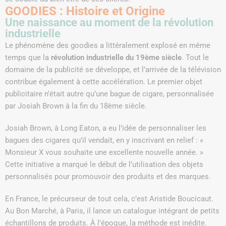
GOODIES : Histoire et Origine
Une naissance au moment de la révolution
industrielle
Le phénomène des goodies a littéralement explosé en même
temps que la
révolution industrielle du 19ème siècle
. Tout le
domaine de la publicité se développe, et l’arrivée de la télévision
contribue également à cette accélération. Le premier objet
publicitaire n’était autre qu’une bague de cigare, personnalisée
par Josiah Brown à la fin du 18ème siècle.
Josiah Brown, à Long Eaton, a eu l’idée de personnaliser les
bagues des cigares qu’il vendait, en y inscrivant en relief : «
Monsieur X vous souhaite une excellente nouvelle année. »
Cette initiative a marqué le début de l’utilisation des objets
personnalisés pour promouvoir des produits et des marques.
En France, le précurseur de tout cela, c’est Aristide Boucicaut.
Au Bon Marché, à Paris, il lance un catalogue intégrant de petits
échantillons de produits. À l’époque, la méthode est inédite.