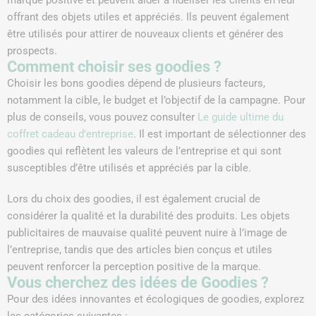
offrant des objets utiles et appréciés. Ils peuvent également
être utilisés pour attirer de nouveaux clients et générer des
prospects.
Comment choisir ses goodies ?
Choisir les bons goodies dépend de plusieurs facteurs,
notamment la cible, le budget et l’objectif de la campagne. Pour
plus de conseils, vous pouvez consulter
Le guide ultime du
coffret cadeau d’entreprise
. Il est important de sélectionner des
goodies qui reflètent les valeurs de l’entreprise et qui sont
susceptibles d’être utilisés et appréciés par la cible.
Lors du choix des goodies, il est également crucial de
considérer la qualité et la durabilité des produits. Les objets
publicitaires de mauvaise qualité peuvent nuire à l’image de
l’entreprise, tandis que des articles bien conçus et utiles
peuvent renforcer la perception positive de la marque.
Vous cherchez des idées de Goodies ?
Pour des idées innovantes et écologiques de goodies, explorez
les catégories suivantes :