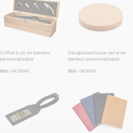
Coffret à vin en bambou
Décapsuleur/sous-verre en
personnalisable
bambou personnalisable
SKU :
GK20045
SKU :
GK20007