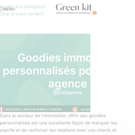
Sauter à la navigation
MENU
Skip to main content
Goodies immobilier
personnalisés pour votre
agence
Catégories
Dans le secteur de l’immobilier, offrir des goodies
personnalisés est une excellente façon de marquer les
esprits et de renforcer les relations avec vos clients et