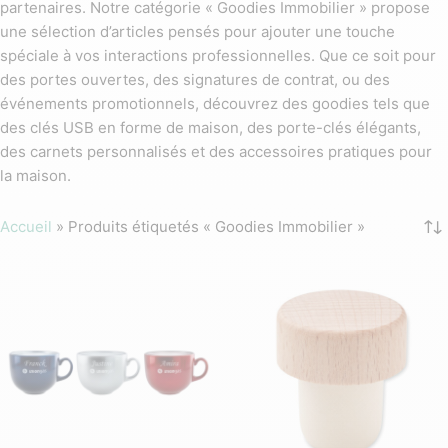
partenaires. Notre catégorie « Goodies Immobilier » propose
une sélection d’articles pensés pour ajouter une touche
spéciale à vos interactions professionnelles. Que ce soit pour
des portes ouvertes, des signatures de contrat, ou des
événements promotionnels, découvrez des goodies tels que
des clés USB en forme de maison, des porte-clés élégants,
des carnets personnalisés et des accessoires pratiques pour
la maison.
Accueil
»
Produits étiquetés « Goodies Immobilier »