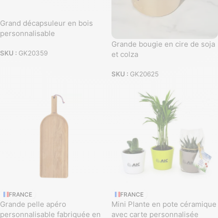
Grand décapsuleur en bois
personnalisable
Grande bougie en cire de soja
SKU :
GK20359
et colza
SKU :
GK20625
FRANCE
FRANCE
Grande pelle apéro
Mini Plante en pote céramique
personnalisable fabriquée en
avec carte personnalisée