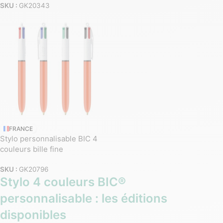
SKU :
GK20343
FRANCE
Stylo personnalisable BIC 4
couleurs bille fine
SKU :
GK20796
Stylo 4 couleurs BIC®
personnalisable : les éditions
disponibles