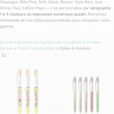
Classique, Bille Fine, Soft, Glacé, Bicolor, Style Bois, Sun,
Shine, Fluo, Edition Pays — il se personnalise par
sérigraphie
1 à 4 couleurs ou impression numérique quadri
. Retrouvez
l’ensemble de nos stylos personnalisés pour compléter votre
gamme.
Accueil
»
Goodies écologiques personnalisés
»
Goodies
Bureau
»
Stylos Personnalisés
»
Stylos 4 couleurs