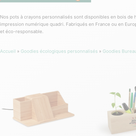
Nos pots à crayons personnalisés sont disponibles en bois de h
impression numérique quadri. Fabriqués en France ou en Europe, 
et éco-responsable.
Accueil
»
Goodies écologiques personnalisés
»
Goodies Burea