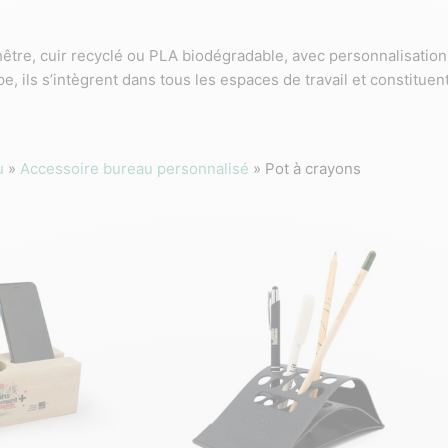
être, cuir recyclé ou PLA biodégradable, avec personnalisation
ils s’intègrent dans tous les espaces de travail et constituent 
u
»
Accessoire bureau personnalisé
»
Pot à crayons