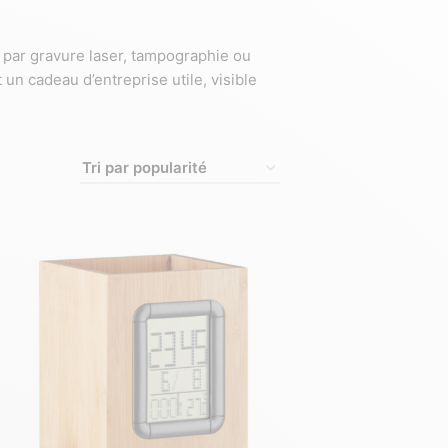
 par gravure laser, tampographie ou
un cadeau d’entreprise utile, visible