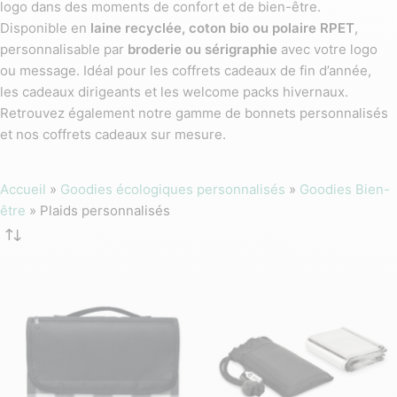
logo dans des moments de confort et de bien-être.
Disponible en
laine recyclée, coton bio ou polaire RPET
,
personnalisable par
broderie ou sérigraphie
avec votre logo
ou message. Idéal pour les coffrets cadeaux de fin d’année,
les cadeaux dirigeants et les welcome packs hivernaux.
Retrouvez également notre gamme de bonnets personnalisés
et nos coffrets cadeaux sur mesure.
Accueil
»
Goodies écologiques personnalisés
»
Goodies Bien-
être
»
Plaids personnalisés