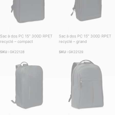
Sac à dos PC 15″ 300D RPET
Sac à dos PC 15″ 300D RPET
recyclé – compact
recyclé – grand
SKU :
GK22128
SKU :
GK22129