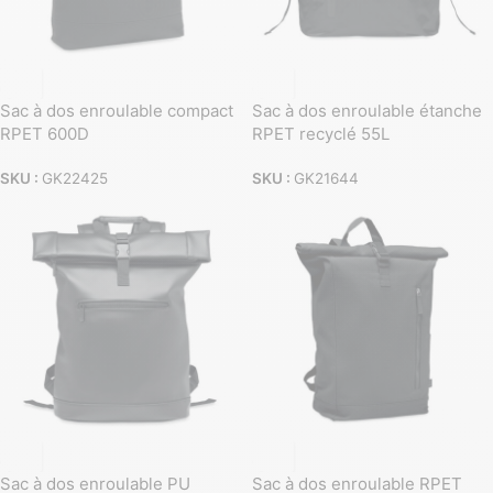
Sac à dos enroulable compact
Sac à dos enroulable étanche
RPET 600D
RPET recyclé 55L
SKU :
GK22425
SKU :
GK21644
Sac à dos enroulable PU
Sac à dos enroulable RPET