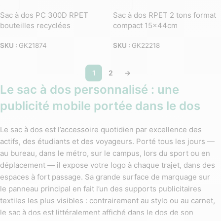
Sac à dos PC 300D RPET
Sac à dos RPET 2 tons format
bouteilles recyclées
compact 15x44cm
SKU :
GK21874
SKU :
GK22218
1
2
→
Le sac à dos personnalisé : une
publicité mobile portée dans le dos
Le sac à dos est l’accessoire quotidien par excellence des
actifs, des étudiants et des voyageurs. Porté tous les jours —
au bureau, dans le métro, sur le campus, lors du sport ou en
déplacement — il expose votre logo à chaque trajet, dans des
espaces à fort passage. Sa grande surface de marquage sur
le panneau principal en fait l’un des supports publicitaires
textiles les plus visibles : contrairement au stylo ou au carnet,
le sac à dos est littéralement affiché dans le dos de son