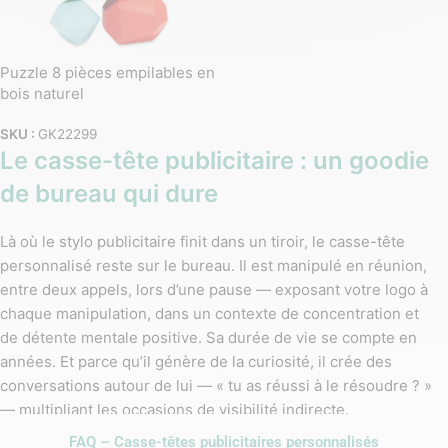
Puzzle 8 pièces empilables en
bois naturel
SKU :
GK22299
Le casse-tête publicitaire : un goodie
de bureau qui dure
Là où le stylo publicitaire finit dans un tiroir, le casse-tête
personnalisé reste sur le bureau. Il est manipulé en réunion,
entre deux appels, lors d’une pause — exposant votre logo à
chaque manipulation, dans un contexte de concentration et
de détente mentale positive. Sa durée de vie se compte en
années. Et parce qu’il génère de la curiosité, il crée des
conversations autour de lui — « tu as réussi à le résoudre ? »
— multipliant les occasions de visibilité indirecte.
FAQ – Casse-têtes publicitaires personnalisés