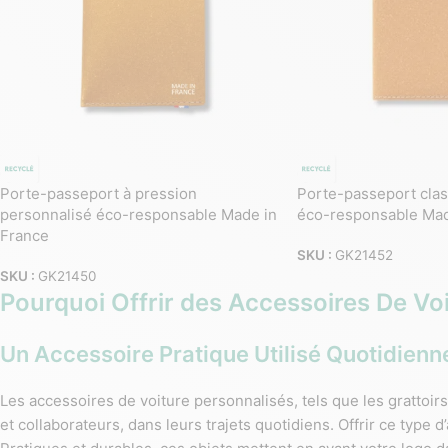
Porte-passeport à pression
Porte-passeport clas
personnalisé éco-responsable Made in
éco-responsable Mad
France
SKU :
GK21452
SKU :
GK21450
Pourquoi Offrir des Accessoires De Vo
Un Accessoire Pratique Utilisé Quotidien
Les accessoires de voiture personnalisés, tels que les grattoirs
et collaborateurs, dans leurs trajets quotidiens. Offrir ce type 