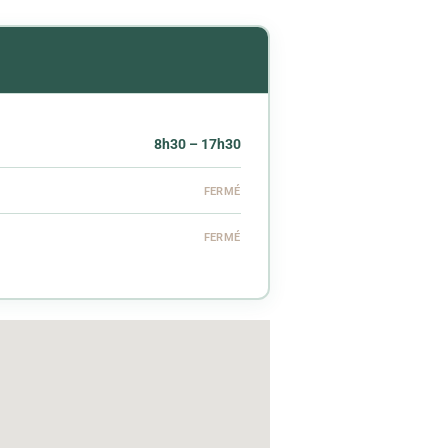
8h30 – 17h30
FERMÉ
FERMÉ