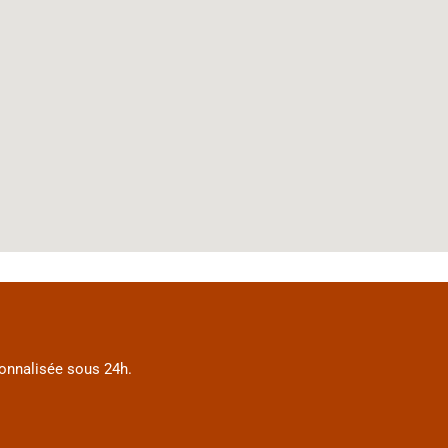
sonnalisée sous 24h.