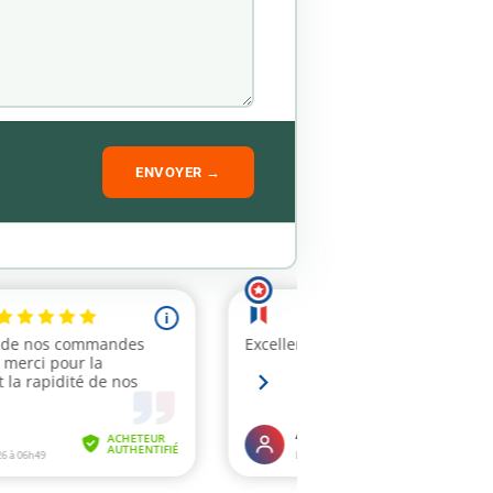
ENVOYER →