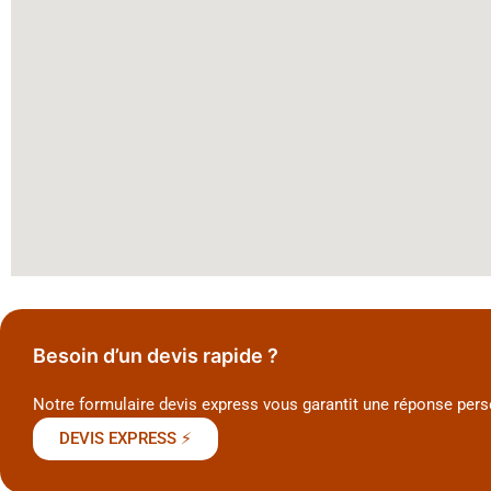
Besoin d’un devis rapide ?
Notre formulaire devis express vous garantit une réponse per
DEVIS EXPRESS ⚡