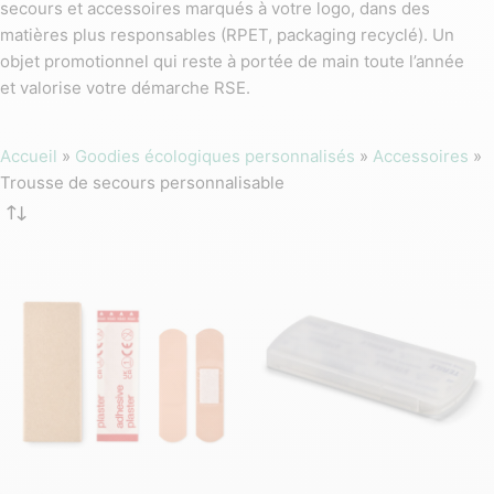
secours et accessoires marqués à votre logo, dans des
matières plus responsables (RPET, packaging recyclé). Un
objet promotionnel qui reste à portée de main toute l’année
et valorise votre démarche RSE.
Accueil
»
Goodies écologiques personnalisés
»
Accessoires
»
Trousse de secours personnalisable