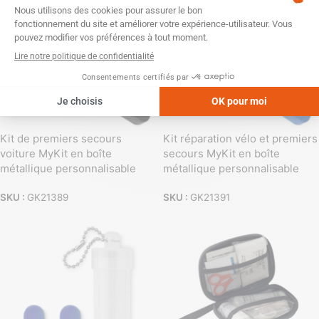
Kit de premiers secours
Kit réparation vélo et premiers
voiture MyKit en boîte
secours MyKit en boîte
métallique personnalisable
métallique personnalisable
SKU :
GK21389
SKU :
GK21391