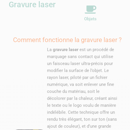
Gravure laser
Objets
Comment fonctionne la gravure laser ?
La
gravure laser
est un procédé de
marquage sans contact qui utilise
un faisceau laser ultra-précis pour
modifier la surface de l’objet. Le
rayon laser, piloté par un fichier
numérique, va soit enlever une fine
couche du matériau, soit le
décolorer par la chaleur, créant ainsi
le texte ou le logo voulu de manière
indélébile. Cette technique offre un
rendu très élégant, ton sur ton (sans
ajout de couleur), et d’une grande