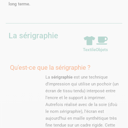
long terme.
La sérigraphie
Textile
Objets
Qu'est-ce que la sérigraphie ?
La
sérigraphie
est une technique
d’impression qui utilise un pochoir (un
écran de tissu tendu) interposé entre
l’encre et le support à imprimer.
Autrefois réalisé avec de la soie (d’où
le nom
sérigraphie
), l’écran est
aujourd’hui en maille synthétique très
fine tendue sur un cadre rigide. Cette