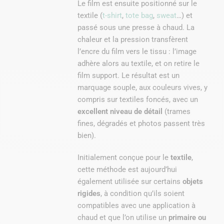
Le film est ensuite positionné sur le
textile (
t-shirt
,
tote bag
,
sweat
…) et
passé sous une presse à chaud. La
chaleur et la pression transfèrent
l’encre du film vers le tissu : l’image
adhère alors au textile, et on retire le
film support. Le résultat est un
marquage souple, aux couleurs vives, y
compris sur textiles foncés, avec un
excellent niveau de détail
(trames
fines, dégradés et photos passent très
bien).
Initialement conçue pour le
textile
,
cette méthode est aujourd’hui
également utilisée sur certains
objets
rigides
, à condition qu’ils soient
compatibles avec une application à
chaud et que l’on utilise un
primaire ou