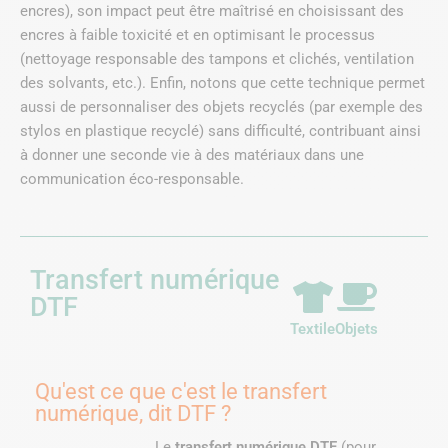
encres), son impact peut être maîtrisé en choisissant des
encres à faible toxicité et en optimisant le processus
(nettoyage responsable des tampons et clichés, ventilation
des solvants, etc.). Enfin, notons que cette technique permet
aussi de personnaliser des objets recyclés (par exemple des
stylos en plastique recyclé) sans difficulté, contribuant ainsi
à donner une seconde vie à des matériaux dans une
communication éco-responsable.
Transfert numérique
DTF
Textile
Objets
Qu'est ce que c'est le transfert
numérique, dit DTF ?
Le
transfert numérique DTF
(pour