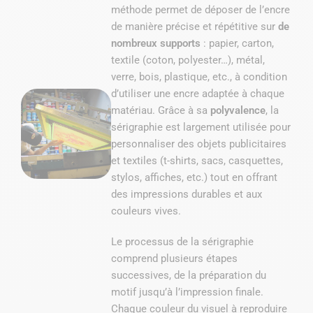
méthode permet de déposer de l’encre
de manière précise et répétitive sur
de
nombreux supports
: papier, carton,
textile (coton, polyester…), métal,
verre, bois, plastique, etc., à condition
d’utiliser une encre adaptée à chaque
matériau. Grâce à sa
polyvalence
, la
sérigraphie est largement utilisée pour
personnaliser des objets publicitaires
et textiles (t-shirts, sacs, casquettes,
stylos, affiches, etc.) tout en offrant
des impressions durables et aux
couleurs vives.
Le processus de la sérigraphie
comprend plusieurs étapes
successives, de la préparation du
motif jusqu’à l’impression finale.
Chaque couleur du visuel à reproduire