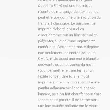
Direct To Film
) est une technique
récente de marquage des textiles, qui
peut être vue comme une évolution du
transfert classique. Le principe : on
imprime d’abord le visuel en
quadrichromie sur un film spécial en
polyester, à l’aide d’une imprimante
numérique. Cette imprimante dépose
non seulement les encres couleurs
CMJN, mais aussi une encre blanche
couvrante sous les zones du motif
(pour permettre le transfert sur un
textile foncé). Une fois le motif
imprimé sur le film, on saupoudre une
poudre adhésive
sur l’encre encore
humide, puis on fait chauffer pour faire
fondre cette poudre. Il se forme ainsi
une fine couche collante sur le visuel.