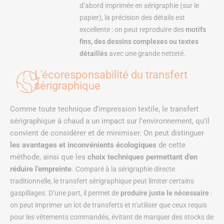
d’abord imprimée en sérigraphie (sur le
papier), la précision des détails est
excellente : on peut reproduire des
motifs
fins, des dessins complexes ou textes
détaillés
avec une grande netteté.
L'écoresponsabilité du transfert
sérigraphique
Comme toute technique d’impression textile, le transfert
sérigraphique à chaud a un impact sur l’environnement, qu’il
convient de considérer et de minimiser. On peut distinguer
les avantages et inconvénients écologiques
de cette
méthode, ainsi que les
choix techniques permettant d’en
réduire l’empreinte
.
Comparé à la sérigraphie directe
traditionnelle, le transfert sérigraphique peut limiter certains
gaspillages. D’une part, il permet de
produire juste le nécessaire
:
on peut imprimer un lot de transferts et n’utiliser que ceux requis
pour les vêtements commandés, évitant de marquer des stocks de