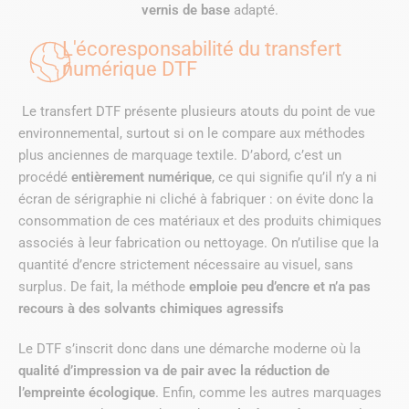
vernis de base
adapté.
L'écoresponsabilité du transfert
numérique DTF
Le transfert DTF présente plusieurs atouts du point de vue
environnemental, surtout si on le compare aux méthodes
plus anciennes de marquage textile. D’abord, c’est un
procédé
entièrement numérique
, ce qui signifie qu’il n’y a ni
écran de sérigraphie ni cliché à fabriquer : on évite donc la
consommation de ces matériaux et des produits chimiques
associés à leur fabrication ou nettoyage. On n’utilise que la
quantité d’encre strictement nécessaire au visuel, sans
surplus. De fait, la méthode
emploie peu d’encre et n’a pas
recours à des solvants chimiques agressifs
Le DTF s’inscrit donc dans une démarche moderne où la
qualité d’impression va de pair avec la réduction de
l’empreinte écologique
. Enfin, comme les autres marquages