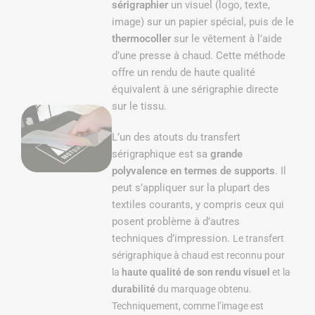
sérigraphier
un visuel (logo, texte,
image) sur un papier spécial, puis de le
thermocoller
sur le vêtement à l’aide
d’une presse à chaud. Cette méthode
offre un rendu de haute qualité
équivalent à une sérigraphie directe
sur le tissu.
L’un des atouts du transfert
sérigraphique est sa
grande
polyvalence en termes de supports
. Il
peut s’appliquer sur la plupart des
textiles courants, y compris ceux qui
posent problème à d’autres
techniques d’impression.
Le transfert
sérigraphique à chaud est reconnu pour
la
haute qualité de son rendu visuel
et la
durabilité
du marquage obtenu.
Techniquement, comme l’image est