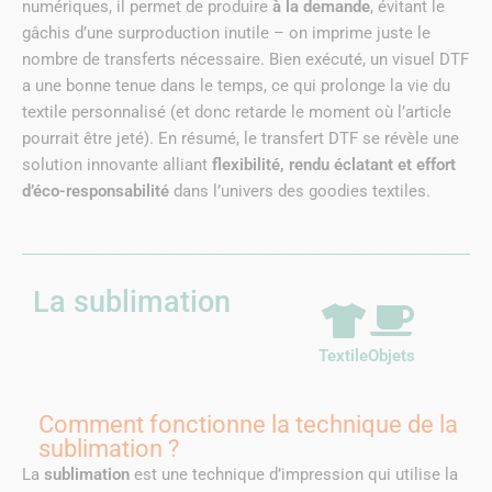
numériques, il permet de produire
à la demande
, évitant le
gâchis d’une surproduction inutile – on imprime juste le
nombre de transferts nécessaire. Bien exécuté, un visuel DTF
a une bonne tenue dans le temps, ce qui prolonge la vie du
textile personnalisé (et donc retarde le moment où l’article
pourrait être jeté). En résumé, le transfert DTF se révèle une
solution innovante alliant
flexibilité, rendu éclatant et effort
d’éco-responsabilité
dans l’univers des goodies textiles.
La sublimation
Textile
Objets
Comment fonctionne la technique de la
sublimation ?
La
sublimation
est une technique d’impression qui utilise la