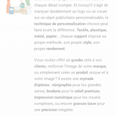
chaque détail compte. Et lorsqu’il s’agit de
marquer durablement un logo ou un visuel
sur un objet publicitaire personnalisable, la
technique de personnalisation
choisie peut
faire toute la différence.
Textile, plastique,
métal, papier
… chaque
support
impose sa
propre méthode, son propre
style
, son
propre
rendement
.
Vous voulez offrir un
goodie
utile à vos
clients
, renforcer l’image de votre
marque
,
ou simplement créer un
produit
unique et à
votre image ? Il existe une
myriade
d’options
:
sérigraphie
pour les grandes
séries,
broderie
pour le
relief premium
,
impression numérique
pour les visuels
complexes, ou encore
gravure laser
pour
une
précision
inégalée.