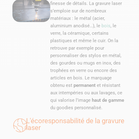
finesse de détails. La gravure laser
s’emploie sur de nombreux
matériaux : le métal (acier,
aluminium anodisé…), le
bois
, le
verre, la céramique, certains
plastiques et même le cuir. On la
retrouve par exemple pour
personnaliser des stylos en métal,
des gourdes ou mugs en inox, des
trophées en verre ou encore des
articles en bois. Le marquage
obtenu est
permanent
et résistant
aux intempéries ou aux lavages, ce
qui valorise l’image
haut de gamme
du goodies personnalisé.
L'écoresponsabilité de la gravure
laser