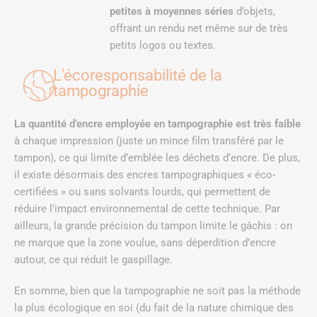
petites à moyennes séries
d’objets,
offrant un rendu net même sur de très
petits logos ou textes.
L'écoresponsabilité de la
tampographie
La quantité d’encre employée en tampographie est très faible
à chaque impression (juste un mince film transféré par le
tampon), ce qui limite d’emblée les déchets d’encre. De plus,
il existe désormais des encres tampographiques « éco-
certifiées » ou sans solvants lourds, qui permettent de
réduire l’impact environnemental de cette technique. Par
ailleurs, la grande précision du tampon limite le gâchis : on
ne marque que la zone voulue, sans déperdition d’encre
autour, ce qui réduit le gaspillage.
En somme, bien que la tampographie ne soit pas la méthode
la plus écologique en soi (du fait de la nature chimique des