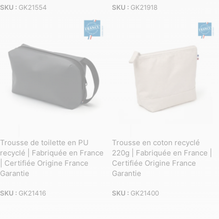
SKU :
GK21554
SKU :
GK21918
Trousse de toilette en PU
Trousse en coton recyclé
recyclé | Fabriquée en France
220g | Fabriquée en France |
| Certifiée Origine France
Certifiée Origine France
Garantie
Garantie
SKU :
GK21416
SKU :
GK21400