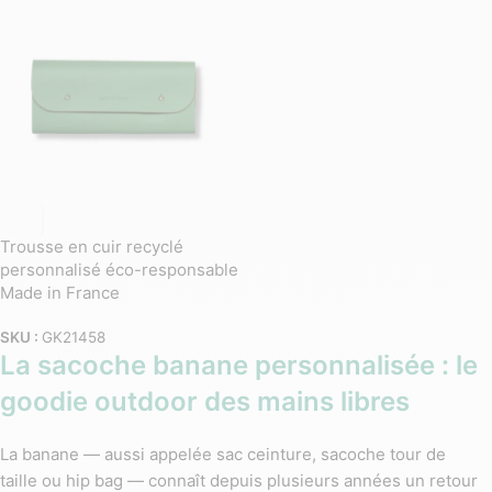
Trousse en cuir recyclé
personnalisé éco-responsable
Made in France
SKU :
GK21458
La sacoche banane personnalisée : le
goodie outdoor des mains libres
La banane — aussi appelée sac ceinture, sacoche tour de
taille ou hip bag — connaît depuis plusieurs années un retour