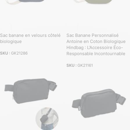
Sac banane en velours côtelé
Sac Banane Personnalisé
biologique
Antoine en Coton Biologique
Hindbag : L’Accessoire Éco-
Responsable Incontournable
SKU :
GK21286
SKU :
GK21161