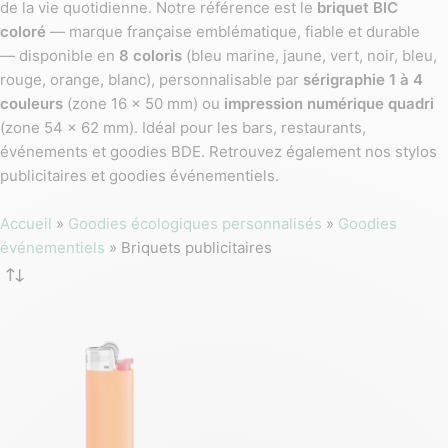
de la vie quotidienne. Notre référence est le
briquet BIC
coloré
— marque française emblématique, fiable et durable
— disponible en
8 coloris
(bleu marine, jaune, vert, noir, bleu,
rouge, orange, blanc), personnalisable par
sérigraphie 1 à 4
couleurs
(zone 16 x 50 mm) ou
impression numérique quadri
(zone 54 x 62 mm). Idéal pour les bars, restaurants,
événements et goodies BDE. Retrouvez également nos stylos
publicitaires et goodies événementiels.
Accueil
»
Goodies écologiques personnalisés
»
Goodies
événementiels
»
Briquets publicitaires