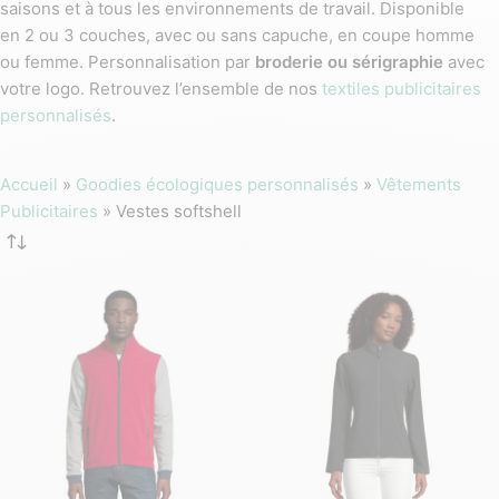
saisons et à tous les environnements de travail. Disponible
en 2 ou 3 couches, avec ou sans capuche, en coupe homme
ou femme. Personnalisation par
broderie ou sérigraphie
avec
votre logo. Retrouvez l’ensemble de nos
textiles publicitaires
personnalisés
.
Accueil
»
Goodies écologiques personnalisés
»
Vêtements
Publicitaires
»
Vestes softshell