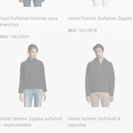
Vest Softshell Homme sans
Veste Femme Softshell Zippée
manches
SKU :
GK22678
SKU :
GK22693
Veste femme zippée softshell
Veste homme Softshell à
– imperméable
capuche