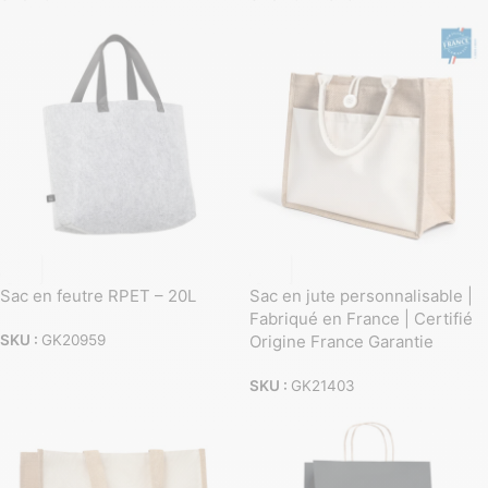
Sac en feutre RPET – 20L
Sac en jute personnalisable |
Fabriqué en France | Certifié
Origine France Garantie
SKU :
GK20959
SKU :
GK21403