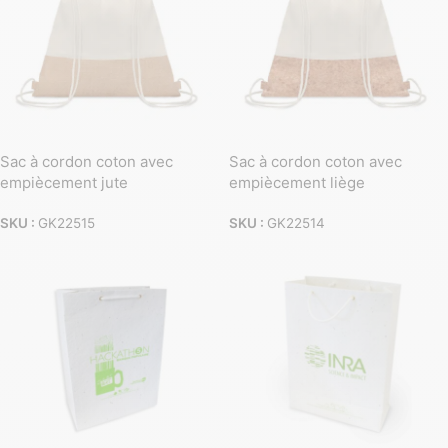
Sac à cordon coton avec
Sac à cordon coton avec
empiècement jute
empiècement liège
SKU :
GK22515
SKU :
GK22514