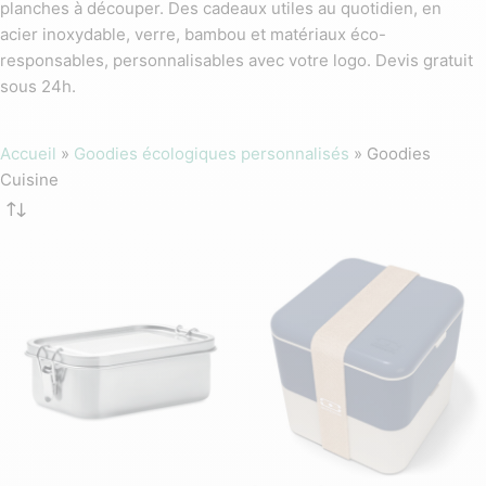
planches à découper. Des cadeaux utiles au quotidien, en
acier inoxydable, verre, bambou et matériaux éco-
responsables, personnalisables avec votre logo. Devis gratuit
sous 24h.
Accueil
»
Goodies écologiques personnalisés
»
Goodies
Cuisine