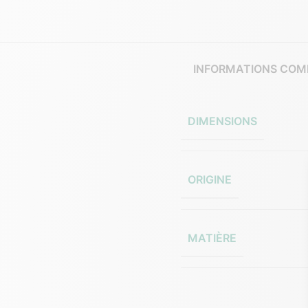
INFORMATIONS COM
DIMENSIONS
ORIGINE
MATIÈRE