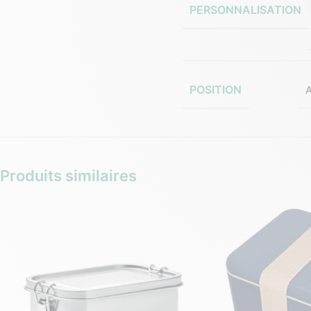
PERSONNALISATION
POSITION
Produits similaires