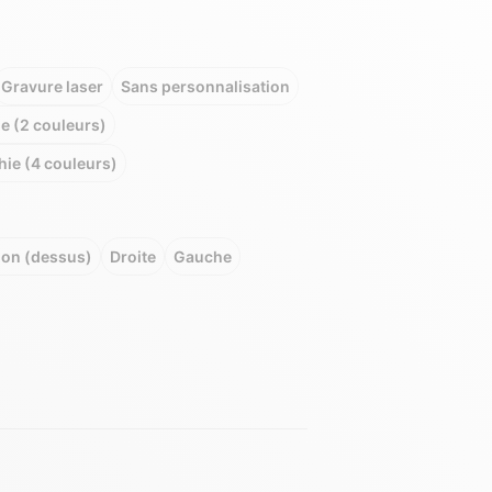
Gravure laser
Sans personnalisation
 (2 couleurs)
ie (4 couleurs)
on (dessus)
Droite
Gauche