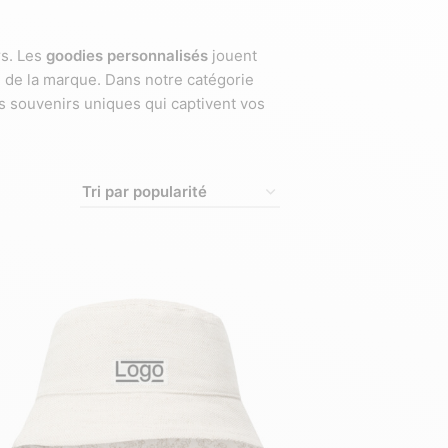
rs. Les
goodies personnalisés
jouent
e de la marque. Dans notre catégorie
s souvenirs uniques qui captivent vos