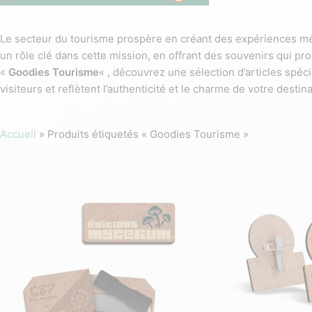
Le secteur du tourisme prospère en créant des expériences mém
un rôle clé dans cette mission, en offrant des souvenirs qui p
«
Goodies Tourisme
« , découvrez une sélection d’articles spé
visiteurs et reflètent l’authenticité et le charme de votre destina
Accueil
»
Produits étiquetés « Goodies Tourisme »