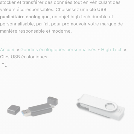
stocker et transférer des données tout en véhiculant des
valeurs écoresponsables. Choisissez une
clé USB
publicitaire écologique
, un objet high tech durable et
personnalisable, parfait pour promouvoir votre marque de
manière responsable et moderne.
Accueil
»
Goodies écologiques personnalisés
»
High Tech
»
Clés USB écologiques