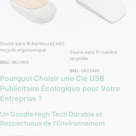
Souris sans fil bambou et ABS
recyclé ergonomique
Souris sans fil matière
recyclée
SKU :
GK21602
SKU :
GK22446
Pourquoi Choisir une Clé USB
Publicitaire Écologique pour Votre
Entreprise ?
Un Goodie High Tech Durable et
Respectueux de l’Environnement