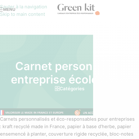
Sauter à la navigation
MENU
Skip to main content
Carnet personnalisé
entreprise écologique
Catégories
Carnets personnalisés et éco-responsables pour entreprises
: kraft recyclé made in France, papier à base d’herbe, papier
ensemencé à planter, couverture rigide recyclée, bloc-notes