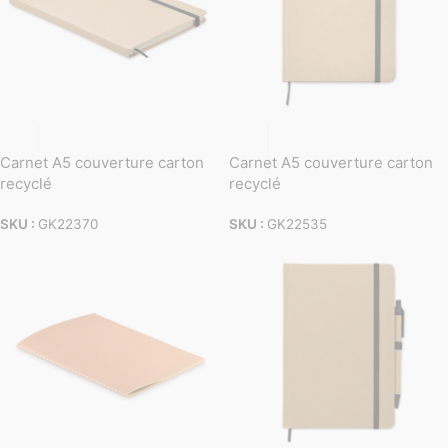
Carnet A5 couverture carton
Carnet A5 couverture carton
recyclé
recyclé
SKU :
GK22370
SKU :
GK22535