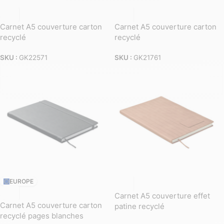
Carnet A5 couverture carton
Carnet A5 couverture carton
recyclé
recyclé
SKU :
GK22571
SKU :
GK21761
EUROPE
Carnet A5 couverture effet
Carnet A5 couverture carton
patine recyclé
recyclé pages blanches