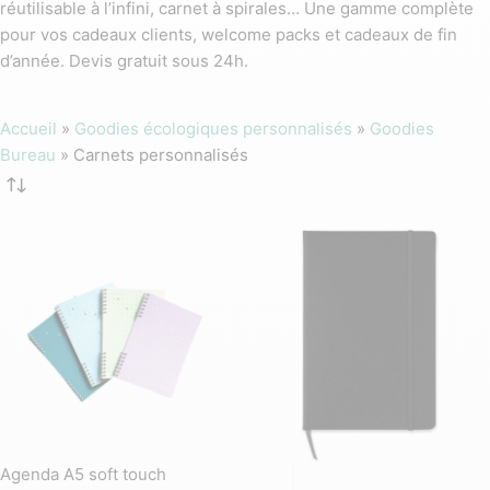
réutilisable à l’infini, carnet à spirales… Une gamme complète
pour vos cadeaux clients, welcome packs et cadeaux de fin
d’année. Devis gratuit sous 24h.
Accueil
»
Goodies écologiques personnalisés
»
Goodies
Bureau
»
Carnets personnalisés
Agenda A5 soft touch