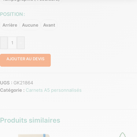
POSITION
Arrière
Aucune
Avant
-
+
AJOUTER AU DEVIS
UGS :
GK21864
Catégorie :
Carnets A5 personnalisés
Produits similaires