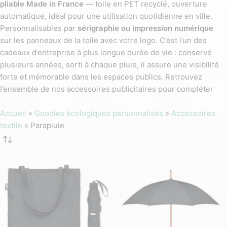
pliable Made in France
— toile en PET recyclé, ouverture
automatique, idéal pour une utilisation quotidienne en ville.
Personnalisables par
sérigraphie ou impression numérique
sur les panneaux de la toile avec votre logo. C’est l’un des
cadeaux d’entreprise à plus longue durée de vie : conservé
plusieurs années, sorti à chaque pluie, il assure une visibilité
forte et mémorable dans les espaces publics. Retrouvez
l’ensemble de nos accessoires publicitaires pour compléter
votre gamme.
Accueil
»
Goodies écologiques personnalisés
»
Accessoires
textile
»
Parapluie