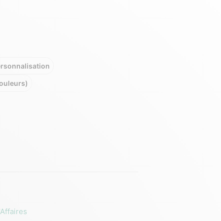
rsonnalisation
couleurs)
Affaires