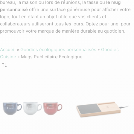
bureau, la maison ou lors de réunions, la tasse ou
le mug
personnalisé
offre une surface généreuse pour afficher votre
logo, tout en étant un objet utile que vos clients et
collaborateurs utiliseront tous les jours. Optez pour une pour
promouvoir votre marque de manière durable au quotidien.
Accueil
»
Goodies écologiques personnalisés
»
Goodies
Cuisine
»
Mugs Publicitaire Ecologique