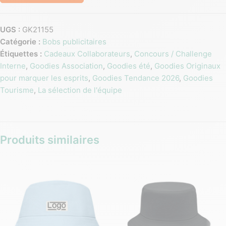
UGS :
GK21155
Catégorie :
Bobs publicitaires
Étiquettes :
Cadeaux Collaborateurs
,
Concours / Challenge
Interne
,
Goodies Association
,
Goodies été
,
Goodies Originaux
pour marquer les esprits
,
Goodies Tendance 2026
,
Goodies
Tourisme
,
La sélection de l'équipe
Produits similaires