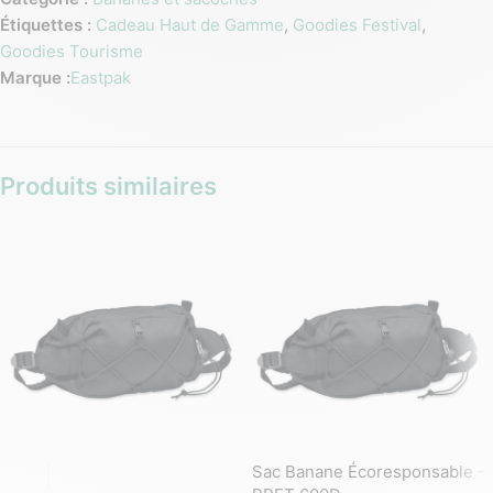
Étiquettes :
Cadeau Haut de Gamme
,
Goodies Festival
,
Goodies Tourisme
Marque :
Eastpak
Produits similaires
Sac Banane Écoresponsable –