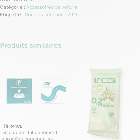
Catégorie :
Accessoires de voiture
Étiquette :
Goodies Tendance 2026
Produits similaires
FRANCE
Disque de stationnement
européen personnalisé