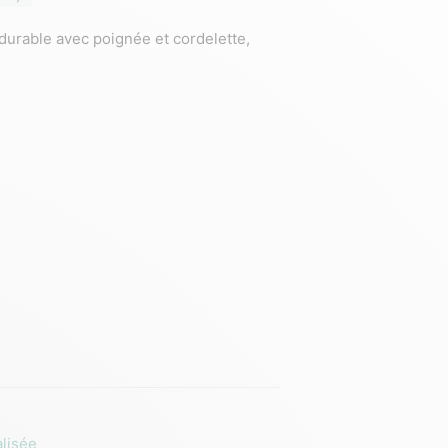
durable avec poignée et cordelette,
lisée