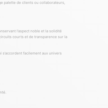
 palette de clients ou collaborateurs,
onservant l’aspect noble et la solidité
ircuits courts et de transparence sur la
ui s’accordent facilement aux univers
nté.