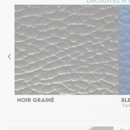
Découvrez le n