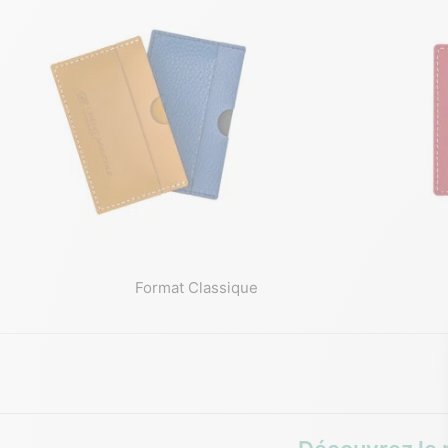
Format Classique