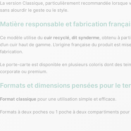
La version Classique, particulièrement recommandée lorsque vou
sans alourdir le geste ou le style.
Matière responsable et fabrication frança
Ce modèle utilise du
cuir recyclé, dit synderme
, obtenu à parti
d’un cuir haut de gamme. L’origine française du produit est mis
fabrication.
Le porte-carte est disponible en plusieurs coloris dont des tei
corporate ou premium.
Formats et dimensions pensées pour le ter
Format classique
pour une utilisation simple et efficace.
Formats à deux poches ou 1 poche à deux compartiments pour 