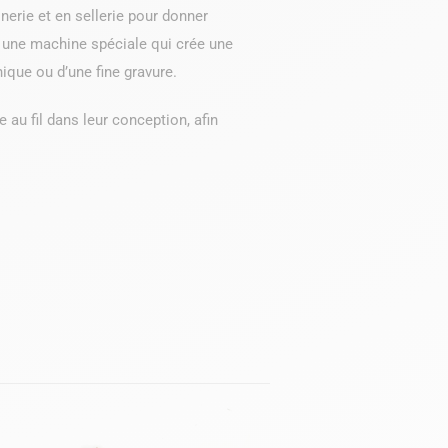
erie et en sellerie pour donner
vec une machine spéciale qui crée une
ique ou d’une fine gravure.
au fil dans leur conception, afin