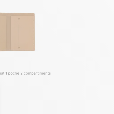
at 1 poche 2 compartiments