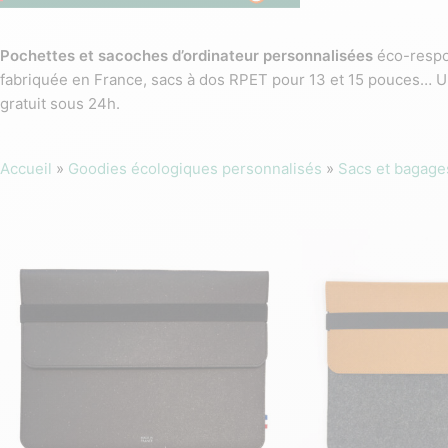
Pochettes et sacoches d’ordinateur personnalisées
éco-respon
fabriquée en France, sacs à dos RPET pour 13 et 15 pouces… 
gratuit sous 24h.
Accueil
»
Goodies écologiques personnalisés
»
Sacs et bagage