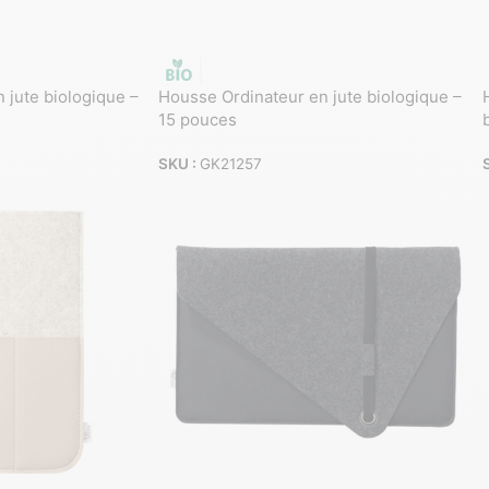
 jute biologique –
Housse Ordinateur en jute biologique –
15 pouces
SKU :
GK21257