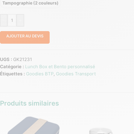
Tampographie (2 couleurs)
-
+
AJOUTER AU DEVIS
UGS :
GK21231
Catégorie :
Lunch Box et Bento personnalisé
Étiquettes :
Goodies BTP
,
Goodies Transport
Produits similaires