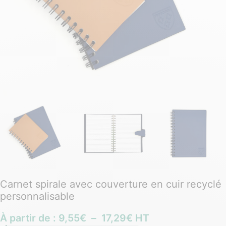
Carnet spirale avec couverture en cuir recyclé
personnalisable
À partir de :
9,55
€
–
17,29
€
HT