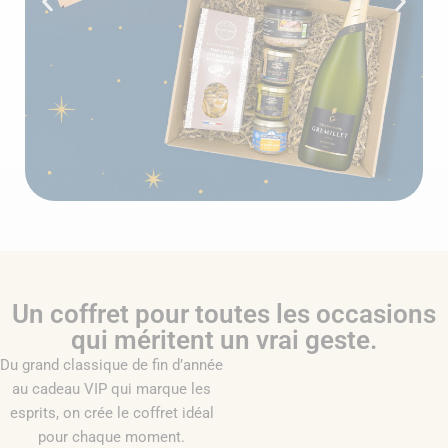
Un coffret pour toutes les occasions
qui méritent un vrai geste.
Du grand classique de fin d’année
au cadeau VIP qui marque les
esprits, on crée le coffret idéal
pour chaque moment.