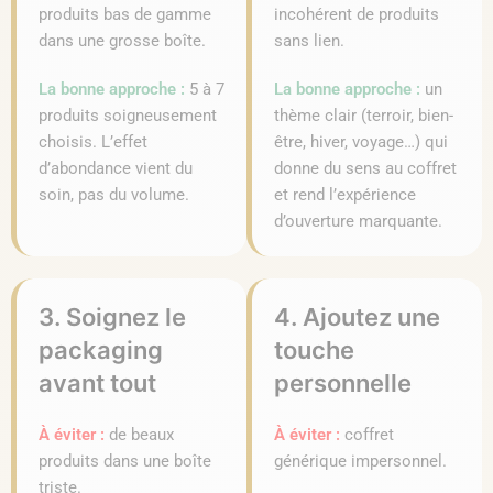
produits bas de gamme
incohérent de produits
dans une grosse boîte.
sans lien.
La bonne approche :
5 à 7
La bonne approche :
un
produits soigneusement
thème clair (terroir, bien-
choisis. L’effet
être, hiver, voyage…) qui
d’abondance vient du
donne du sens au coffret
soin, pas du volume.
et rend l’expérience
d’ouverture marquante.
3. Soignez le
4. Ajoutez une
packaging
touche
avant tout
personnelle
À éviter :
de beaux
À éviter :
coffret
produits dans une boîte
générique impersonnel.
triste.