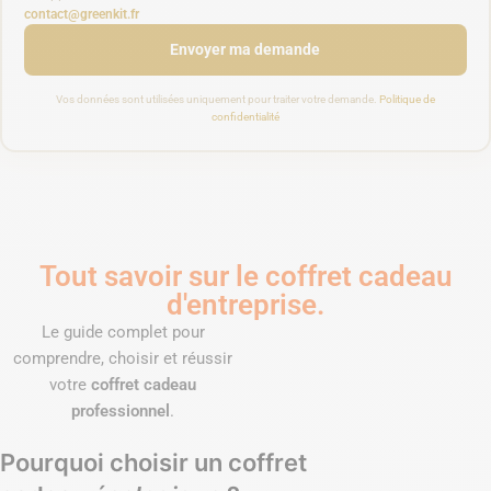
contact@greenkit.fr
Envoyer ma demande
Vos données sont utilisées uniquement pour traiter votre demande.
Politique de
confidentialité
Tout savoir sur le coffret cadeau
d'entreprise.
Le guide complet pour
comprendre, choisir et réussir
votre
coffret cadeau
professionnel
.
Pourquoi choisir un coffret