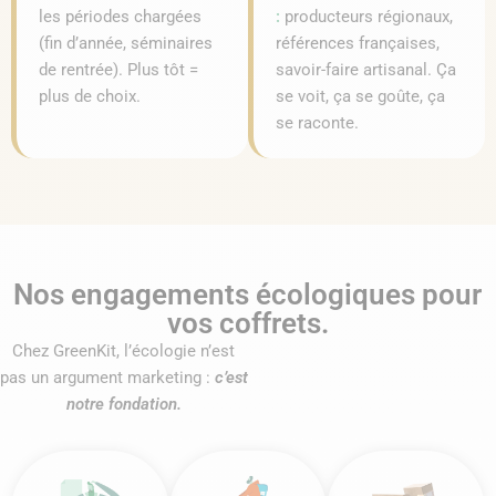
les périodes chargées
:
producteurs régionaux,
(fin d’année, séminaires
références françaises,
de rentrée). Plus tôt =
savoir-faire artisanal. Ça
plus de choix.
se voit, ça se goûte, ça
se raconte.
Nos engagements écologiques pour
vos coffrets.
Chez GreenKit, l’écologie n’est
pas un argument marketing :
c’est
notre fondation.