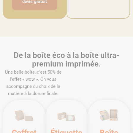
devis gratuit
De la boîte éco à la boîte ultra-
premium imprimée.
Une belle boîte, c’est 50% de
l’effet « wow ». On vous
accompagne du choix de la
matière à la dorure finale.
Coffret
Étiquette
Boîte