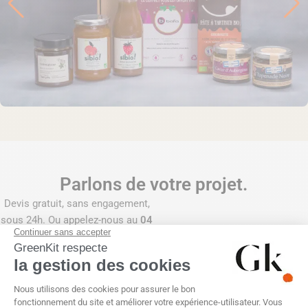
Parlons de votre projet.
Devis gratuit, sans engagement,
sous 24h. Ou appelez-nous au
04
99 75 32 14.
Prénom
*