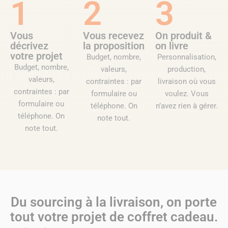
1
2
3
Vous
Vous recevez
On produit &
décrivez
la proposition
on livre
votre projet
Budget, nombre,
Personnalisation,
Budget, nombre,
valeurs,
production,
valeurs,
contraintes : par
livraison où vous
contraintes : par
formulaire ou
voulez. Vous
formulaire ou
téléphone. On
n’avez rien à gérer.
téléphone. On
note tout.
note tout.
Du sourcing à la livraison, on porte
tout votre projet de coffret cadeau.