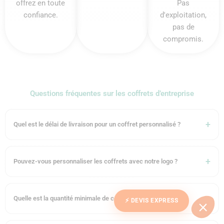
offrez en toute
Pas
confiance.
d'exploitation,
pas de
compromis.
Questions fréquentes sur les coffrets d’entreprise
Quel est le délai de livraison pour un coffret personnalisé ?
Pouvez-vous personnaliser les coffrets avec notre logo ?
Quelle est la quantité minimale de commande ?
⚡ DEVIS EXPRESS