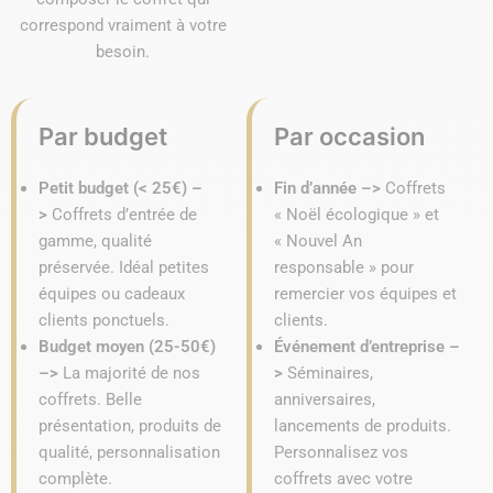
correspond vraiment à votre
besoin.
Par budget
Par occasion
Petit budget (< 25€) –
Fin d’année –>
Coffrets
>
Coffrets d’entrée de
« Noël écologique » et
gamme, qualité
« Nouvel An
préservée. Idéal petites
responsable » pour
équipes ou cadeaux
remercier vos équipes et
clients ponctuels.
clients.
Budget moyen (25-50€)
Événement d’entreprise –
–>
La majorité de nos
>
Séminaires,
coffrets. Belle
anniversaires,
présentation, produits de
lancements de produits.
qualité, personnalisation
Personnalisez vos
complète.
coffrets avec votre