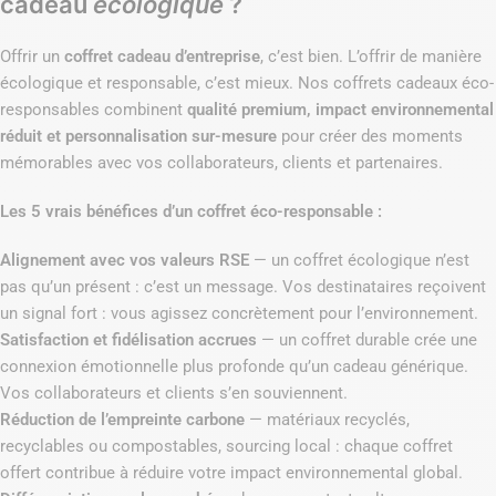
cadeau
écologique
?
Offrir un
coffret cadeau d’entreprise
, c’est bien. L’offrir de manière
écologique et responsable, c’est mieux. Nos coffrets cadeaux éco-
responsables combinent
qualité premium, impact environnemental
réduit et personnalisation sur-mesure
pour créer des moments
mémorables avec vos collaborateurs, clients et partenaires.
Les 5 vrais bénéfices d’un coffret éco-responsable :
Alignement avec vos valeurs RSE
— un coffret écologique n’est
pas qu’un présent : c’est un message. Vos destinataires reçoivent
un signal fort : vous agissez concrètement pour l’environnement.
Satisfaction et fidélisation accrues
— un coffret durable crée une
connexion émotionnelle plus profonde qu’un cadeau générique.
Vos collaborateurs et clients s’en souviennent.
Réduction de l’empreinte carbone
— matériaux recyclés,
recyclables ou compostables, sourcing local : chaque coffret
offert contribue à réduire votre impact environnemental global.