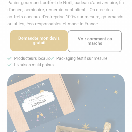
Panier gourmand, coffret de Noël, cadeau d’anniversaire, fin
d’année, séminaire, remerciement client… On crée des
coffrets cadeaux d’entreprise 100% sur mesure, gourmands
ou utiles, éco-responsables et made in France.
Demander mon devis
Voir comment ca
gratuit
marche
Producteurs locaux
Packaging festif sur mesure
Livraison multi-points