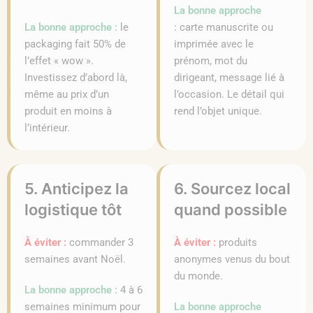
La bonne approche
La bonne approche :
le
:
carte manuscrite ou
packaging fait 50% de
imprimée avec le
l’effet « wow ».
prénom, mot du
Investissez d’abord là,
dirigeant, message lié à
même au prix d’un
l’occasion. Le détail qui
produit en moins à
rend l’objet unique.
l’intérieur.
5. Anticipez la
6. Sourcez local
logistique tôt
quand possible
À éviter :
commander 3
À éviter :
produits
semaines avant Noël.
anonymes venus du bout
du monde.
La bonne approche :
4 à 6
semaines minimum pour
La bonne approche