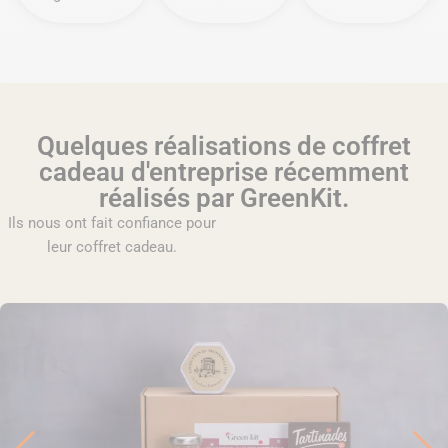
Quelques réalisations de coffret
cadeau d'entreprise récemment
réalisés par GreenKit.
Ils nous ont fait confiance pour
leur coffret cadeau.