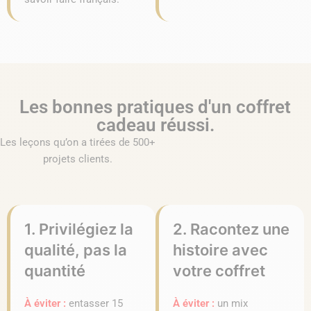
Les bonnes pratiques d'un coffret
cadeau réussi.
Les leçons qu’on a tirées de 500+
projets clients.
1. Privilégiez la
2. Racontez une
qualité, pas la
histoire avec
quantité
votre coffret
À éviter :
entasser 15
À éviter :
un mix