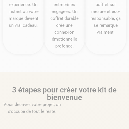
expérience. Un
entreprises
coffret sur
instant où votre
engagées. Un
mesure et éco-
marque devient
coffret durable
responsable, ça
un vrai cadeau.
crée une
se remarque
connexion
vraiment.
émotionnelle
profonde.
3 étapes pour créer votre kit de
bienvenue
Vous décrivez votre projet, on
s’occupe de tout le reste.