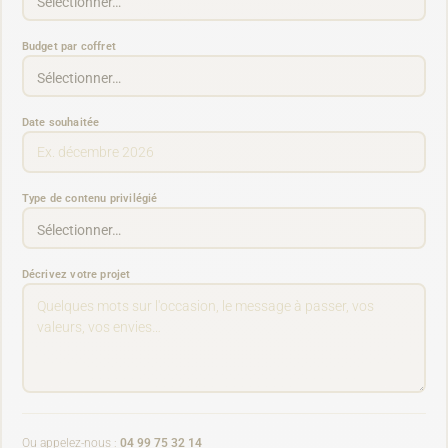
Budget par coffret
Date souhaitée
Type de contenu privilégié
Décrivez votre projet
Ou appelez-nous :
04 99 75 32 14