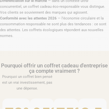
Différenciation sur le marché
— dans un contexte ultra-
concurrentiel, un coffret cadeau éco-responsable vous distingue.
Vos clients se souviennent des marques qui agissent.
Conformité avec les attentes 2026
— l’économie circulaire et la
consommation responsable ne sont plus des tendances : ce sont
des attentes. Les coffrets écologiques répondent aux nouvelles
normes.
Pourquoi offrir un coffret cadeau d'entreprise
ça compte vraiment ?
Pourquoi un coffret bien pensé
est un vrai investissement, pas
une dépense.