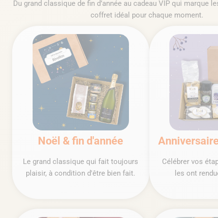
Du grand classique de fin d’année au cadeau VIP qui marque les
coffret idéal pour chaque moment.
Noël & fin d'année
Anniversaire
Le grand classique qui fait toujours
Célébrer vos éta
plaisir, à condition d'être bien fait.
les ont rendu