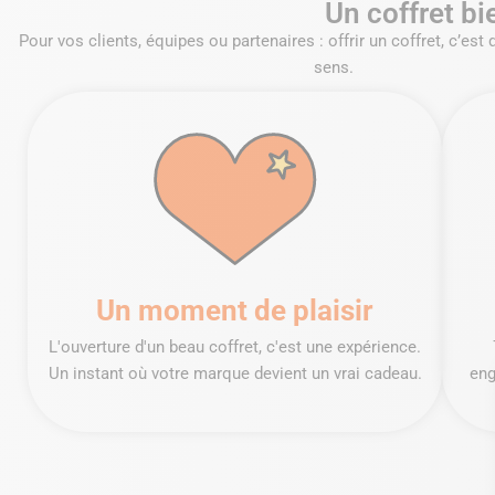
Un coffret bi
Pour vos clients, équipes ou partenaires : offrir un coffret, c’est 
sens.
Un moment de plaisir
L'ouverture d'un beau coffret, c'est une expérience.
Un instant où votre marque devient un vrai cadeau.
eng