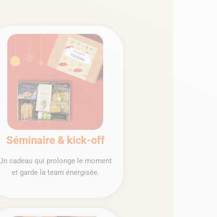
Séminaire & kick-off
Un cadeau qui prolonge le moment
et garde la team énergisée.