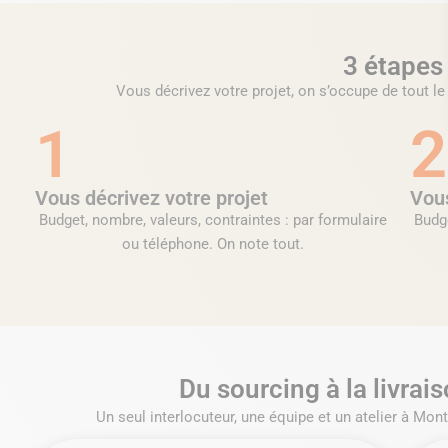
3 étapes 
Vous décrivez votre projet, on s’occupe de tout le 
1
2
Vous décrivez votre projet
Vous
Budget, nombre, valeurs, contraintes : par formulaire
Budge
ou téléphone. On note tout.
Du sourcing à la livrais
Un seul interlocuteur, une équipe et un atelier à Mont