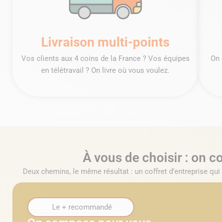
Livraison multi-points
Vos clients aux 4 coins de la France ? Vos équipes
On 
en télétravail ? On livre où vous voulez.
À vous de choisir : on 
Deux chemins, le même résultat : un coffret d’entreprise qu
Le + recommandé