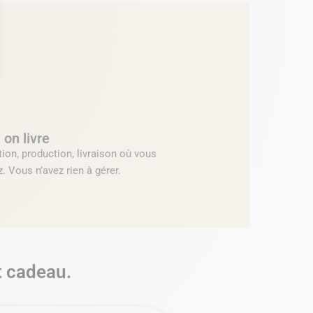
 on livre
ion, production, livraison où vous
. Vous n’avez rien à gérer.
et cadeau.