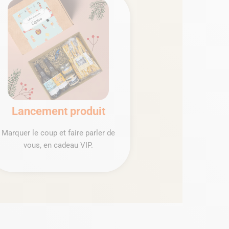
Lancement produit
Marquer le coup et faire parler de
vous, en cadeau VIP.