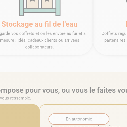
Stockage au fil de l'eau
garde vos coffrets et on les envoie au fur et à
Coffrets rég
mesure : idéal cadeaux clients ou arrivées
partenaires 
collaborateurs.
compose pour vous, ou vous le faites 
i vous ressemble.
En autonomie