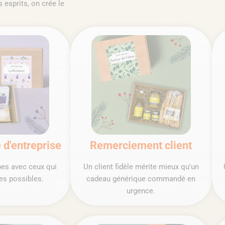
 esprits, on crée le
 d'entreprise
Remerciement client
pes avec ceux qui
Un client fidèle mérite mieux qu'un
es possibles.
cadeau générique commandé en
urgence.