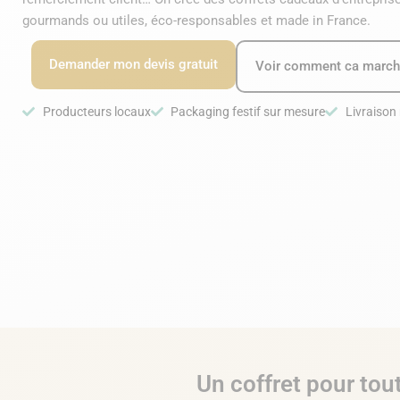
gourmands ou utiles, éco-responsables et made in France.
Demander mon devis gratuit
Voir comment ca marc
Producteurs locaux
Packaging festif sur mesure
Livraison 
Un coffret pour tou