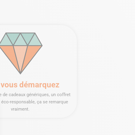
 vous démarquez
 de cadeaux génériques, un coffret
t éco-responsable, ça se remarque
vraiment.