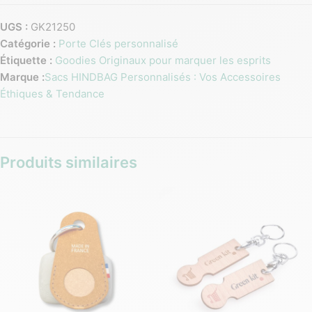
UGS :
GK21250
Catégorie :
Porte Clés personnalisé
Étiquette :
Goodies Originaux pour marquer les esprits
Marque :
Sacs HINDBAG Personnalisés : Vos Accessoires
Éthiques & Tendance
Produits similaires