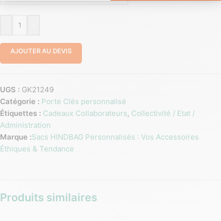
-
+
AJOUTER AU DEVIS
UGS :
GK21249
Catégorie :
Porte Clés personnalisé
Étiquettes :
Cadeaux Collaborateurs
,
Collectivité / Etat /
Administration
Marque :
Sacs HINDBAG Personnalisés : Vos Accessoires
Éthiques & Tendance
Produits similaires