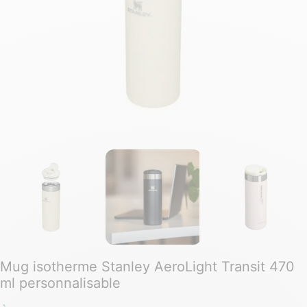
Mug isotherme Stanley AeroLight Transit 470
ml personnalisable