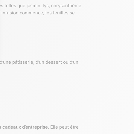
s telles que jasmin, lys, chrysanthème
’infusion commence, les feuilles se
d’une pâtisserie, d’un dessert ou d’un
es
cadeaux d’entreprise
. Elle peut être