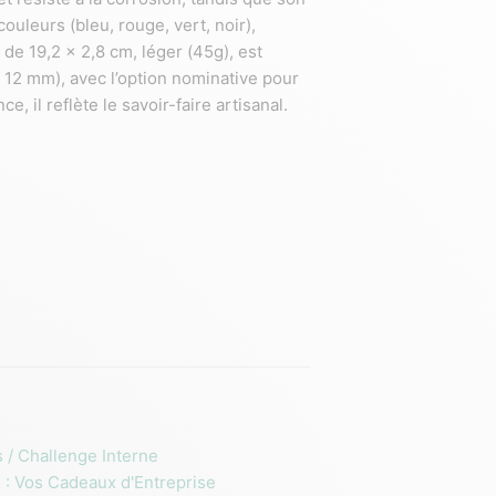
ouleurs (bleu, rouge, vert, noir),
e 19,2 x 2,8 cm, léger (45g), est
 12 mm), avec l’option nominative pour
, il reflète le savoir-faire artisanal.
 / Challenge Interne
: Vos Cadeaux d'Entreprise