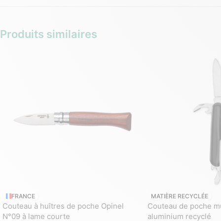
Produits similaires
FRANCE
MATIÈRE RECYCLÉE
Couteau à huîtres de poche Opinel
Couteau de poche mu
N°09 à lame courte
aluminium recyclé