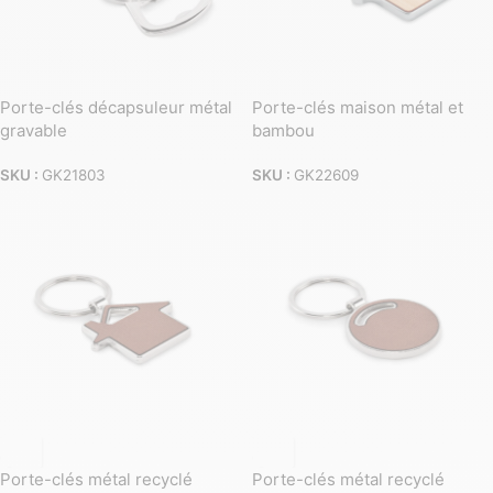
Porte-clés décapsuleur métal
Porte-clés maison métal et
gravable
bambou
SKU :
GK21803
SKU :
GK22609
Porte-clés métal recyclé
Porte-clés métal recyclé