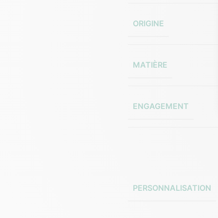
ORIGINE
MATIÈRE
ENGAGEMENT
PERSONNALISATION