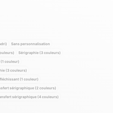
dri)
Sans personnalisation
couleurs)
Sérigraphie (3 couleurs)
(1 couleur)
ie (3 couleurs)
fléchissant (1 couleur)
sfert sérigraphique (2 couleurs)
ansfert sérigraphique (4 couleurs)