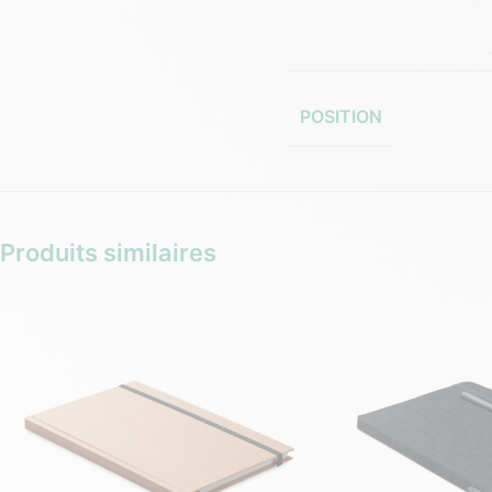
POSITION
Produits similaires