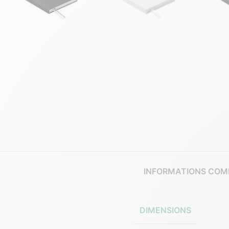
INFORMATIONS COM
DIMENSIONS