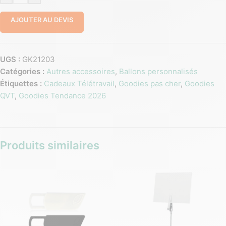
AJOUTER AU DEVIS
UGS :
GK21203
Catégories :
Autres accessoires
,
Ballons personnalisés
Étiquettes :
Cadeaux Télétravail
,
Goodies pas cher
,
Goodies
QVT
,
Goodies Tendance 2026
Produits similaires