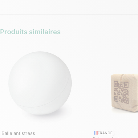
Produits similaires
Balle antistress
FRANCE