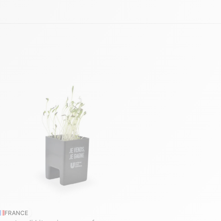
FRANCE
FRANCE