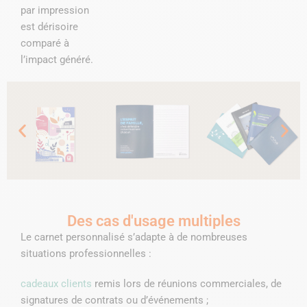
par impression
est dérisoire
comparé à
l’impact généré.
Des cas d'usage multiples
v
Le carnet personnalisé s’adapte à de nombreuses
situations professionnelles :
cadeaux clients
remis lors de réunions commerciales, de
signatures de contrats ou d’événements ;