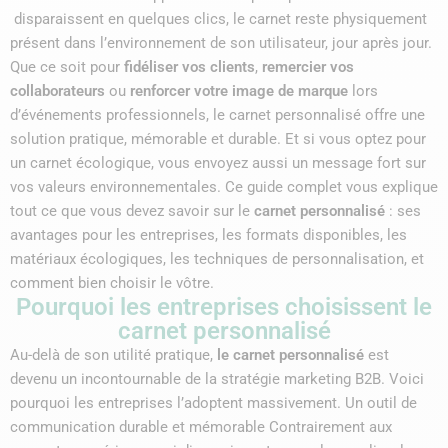
disparaissent en quelques clics, le carnet reste physiquement
présent dans l’environnement de son utilisateur, jour après jour.
Que ce soit pour
fidéliser vos clients
,
remercier vos
collaborateurs
ou
renforcer votre image de marque
lors
d’événements professionnels, le carnet personnalisé offre une
solution pratique, mémorable et durable. Et si vous optez pour
un carnet écologique, vous envoyez aussi un message fort sur
vos valeurs environnementales. Ce guide complet vous explique
tout ce que vous devez savoir sur le
carnet personnalisé
: ses
avantages pour les entreprises, les formats disponibles, les
matériaux écologiques, les techniques de personnalisation, et
comment bien choisir le vôtre.
Pourquoi les entreprises choisissent le
carnet personnalisé
Au-delà de son utilité pratique,
le carnet personnalisé
est
devenu un incontournable de la stratégie marketing B2B. Voici
pourquoi les entreprises l’adoptent massivement. Un outil de
communication durable et mémorable Contrairement aux