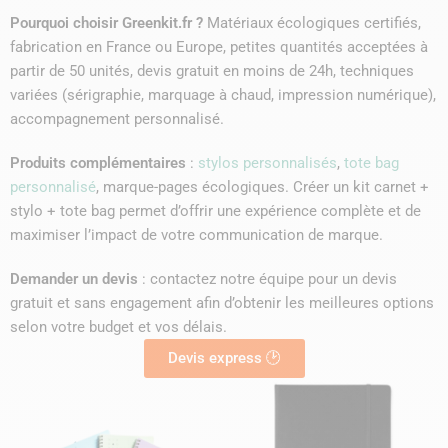
Pourquoi choisir Greenkit.fr ?
Matériaux écologiques certifiés,
fabrication en France ou Europe, petites quantités acceptées à
partir de 50 unités, devis gratuit en moins de 24h, techniques
variées (sérigraphie, marquage à chaud, impression numérique),
accompagnement personnalisé.
Produits complémentaires
:
stylos personnalisés
,
tote bag
personnalisé
, marque-pages écologiques. Créer un kit carnet +
stylo + tote bag permet d’offrir une expérience complète et de
maximiser l’impact de votre communication de marque.
Demander un devis
: contactez notre équipe pour un devis
gratuit et sans engagement afin d’obtenir les meilleures options
selon votre budget et vos délais.
Devis express 🕑