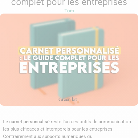
complet pour les entreprises
Tom
Le
carnet personnalisé
reste l’un des outils de communication
les plus efficaces et intemporels pour les entreprises.
Contrairement aux supports numériques qui