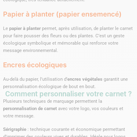
Papier à planter (papier ensemencé)
Le
papier à planter
permet, après utilisation, de planter le carnet
pour faire pousser des fleurs ou des plantes. C’est un geste
écologique symbolique et mémorable qui renforce votre
message environnemental.
Encres écologiques
Au-delà du papier, l’utilisation d’
encres végétales
garantit une
personnalisation écologique de bout en bout.
Comment personnaliser votre carnet ?
Plusieurs techniques de marquage permettent la
personnalisation de carnet
avec votre logo, vos couleurs et
votre message.
Sérigraphie
: technique courante et économique permettant
d’imprimer des couleurs vives et durables. Idéale pour logos