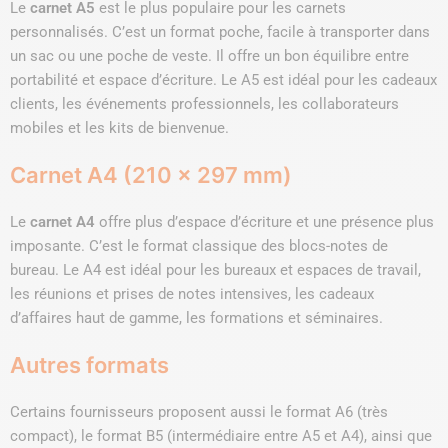
Le
carnet A5
est le plus populaire pour les carnets
personnalisés. C’est un format poche, facile à transporter dans
un sac ou une poche de veste. Il offre un bon équilibre entre
portabilité et espace d’écriture. Le A5 est idéal pour les cadeaux
clients, les événements professionnels, les collaborateurs
mobiles et les kits de bienvenue.
Carnet A4 (210 x 297 mm)
Le
carnet A4
offre plus d’espace d’écriture et une présence plus
imposante. C’est le format classique des blocs-notes de
bureau. Le A4 est idéal pour les bureaux et espaces de travail,
les réunions et prises de notes intensives, les cadeaux
d’affaires haut de gamme, les formations et séminaires.
Autres formats
Certains fournisseurs proposent aussi le format A6 (très
compact), le format B5 (intermédiaire entre A5 et A4), ainsi que