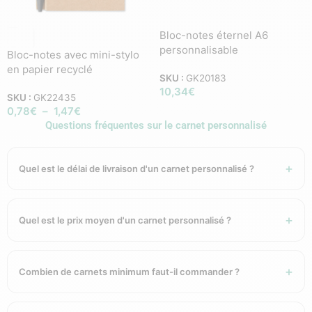
Bloc-notes éternel A6
personnalisable
Bloc-notes avec mini-stylo
en papier recyclé
SKU :
GK20183
10,34
€
SKU :
GK22435
0,78
€
–
1,47
€
Questions fréquentes sur le carnet personnalisé
Quel est le délai de livraison d'un carnet personnalisé ?
Quel est le prix moyen d'un carnet personnalisé ?
Combien de carnets minimum faut-il commander ?