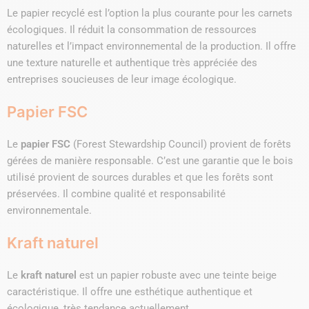
Le papier recyclé est l’option la plus courante pour les carnets
écologiques. Il réduit la consommation de ressources
naturelles et l’impact environnemental de la production. Il offre
une texture naturelle et authentique très appréciée des
entreprises soucieuses de leur image écologique.
Papier FSC
Le
papier FSC
(Forest Stewardship Council) provient de forêts
gérées de manière responsable. C’est une garantie que le bois
utilisé provient de sources durables et que les forêts sont
préservées. Il combine qualité et responsabilité
environnementale.
Kraft naturel
Le
kraft naturel
est un papier robuste avec une teinte beige
caractéristique. Il offre une esthétique authentique et
écologique, très tendance actuellement.