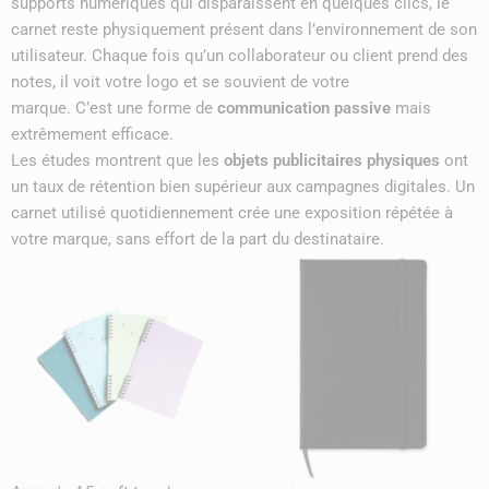
supports numériques qui disparaissent en quelques clics, le
carnet reste physiquement présent dans l’environnement de son
utilisateur. Chaque fois qu’un collaborateur ou client prend des
notes, il voit votre logo et se souvient de votre
marque. C’est une forme de
communication passive
mais
extrêmement efficace.
Les études montrent que les
objets publicitaires physiques
ont
un taux de rétention bien supérieur aux campagnes digitales. Un
carnet utilisé quotidiennement crée une exposition répétée à
votre marque, sans effort de la part du destinataire.