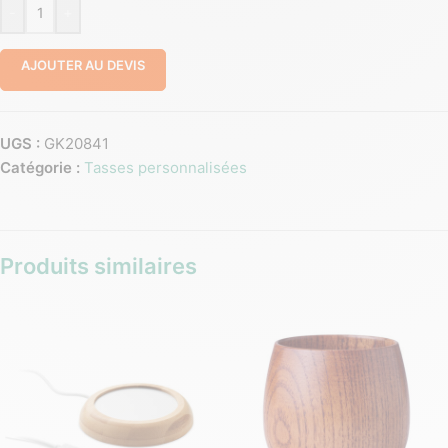
-
+
AJOUTER AU DEVIS
UGS :
GK20841
Catégorie :
Tasses personnalisées
Produits similaires