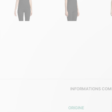
INFORMATIONS COM
ORIGINE