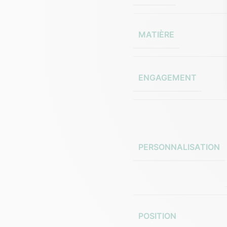
MATIÈRE
ENGAGEMENT
PERSONNALISATION
POSITION