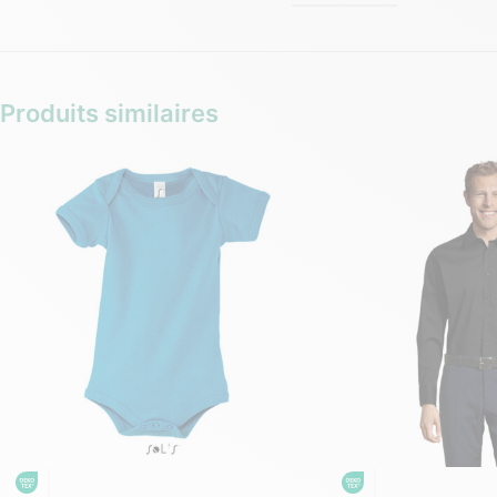
Produits similaires