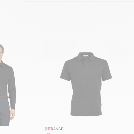
FRANCE