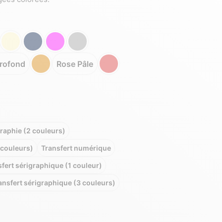
Profond
Rose Pâle
raphie (2 couleurs)
 couleurs)
Transfert numérique
fert sérigraphique (1 couleur)
ansfert sérigraphique (3 couleurs)