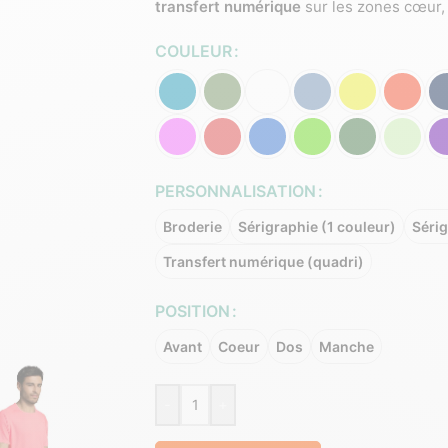
transfert numérique
sur les zones cœur,
COULEUR
PERSONNALISATION
Broderie
Sérigraphie (1 couleur)
Sérig
Transfert numérique (quadri)
POSITION
Avant
Coeur
Dos
Manche
-
+