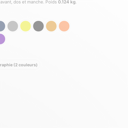
 avant, dos et manche. Poids
0.124 kg
.
raphie (2 couleurs)