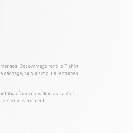
 intenses. Cet avantage rend le T shirt
 séchage, ce qui simplifie l’entretien
ontribue à une sensation de confort
s lors d’un événement.