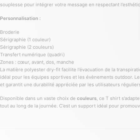
souplesse pour intégrer votre message en respectant l’esthéti
Personnalisation :
Broderie
Sérigraphie (1 couleur)
Sérigraphie (2 couleurs)
Transfert numérique (quadri)
Zones : cœur, avant, dos, manche
La matière polyester dry-fit facilite l’évacuation de la transpir
idéal pour les équipes sportives et les évènements outdoor. Le 
et garantit une durabilité appréciée par les utilisateurs régulier
Disponible dans un vaste choix de
couleurs
, ce T shirt s’adap
tout au long de la journée. C’est un support idéal pour promou