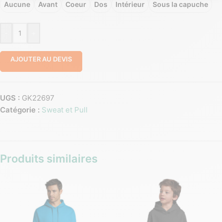
Aucune
Avant
Coeur
Dos
Intérieur
Sous la capuche
-
+
AJOUTER AU DEVIS
UGS :
GK22697
Catégorie :
Sweat et Pull
Produits similaires